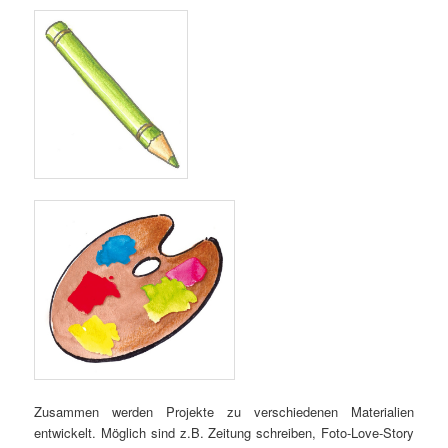
Zusammen werden Projekte zu verschiedenen Materialien
entwickelt. Möglich sind z.B. Zeitung schreiben, Foto-Love-Story