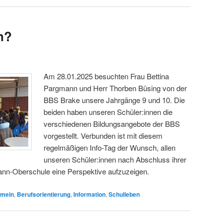
n?
Am 28.01.2025 besuchten Frau Bettina
Pargmann und Herr Thorben Büsing von der
BBS Brake unsere Jahrgänge 9 und 10. Die
beiden haben unseren Schüler:innen die
verschiedenen Bildungsangebote der BBS
vorgestellt. Verbunden ist mit diesem
regelmäßigen Info-Tag der Wunsch, allen
unseren Schüler:innen nach Abschluss ihrer
ann-Oberschule eine Perspektive aufzuzeigen.
emein
,
Berufsorientierung
,
Information
,
Schulleben