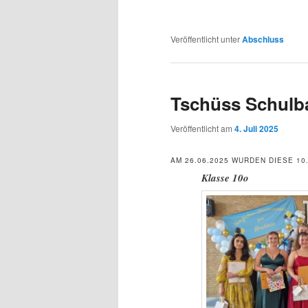
Veröffentlicht unter
Abschluss
Tschüss Schulba
Veröffentlicht am
4. Juli 2025
AM 26.06.2025 WURDEN DIESE 1
Klasse 10o