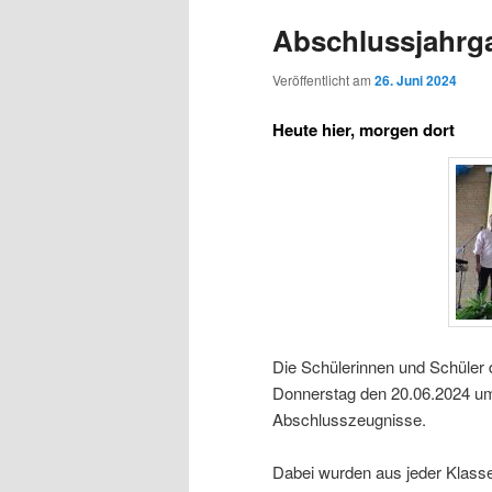
Abschlussjahrg
Veröffentlicht am
26. Juni 2024
Heute hier, morgen dort
Die Schülerinnen und Schüler 
Donnerstag den 20.06.2024 um
Abschlusszeugnisse.
Dabei wurden aus jeder Klasse