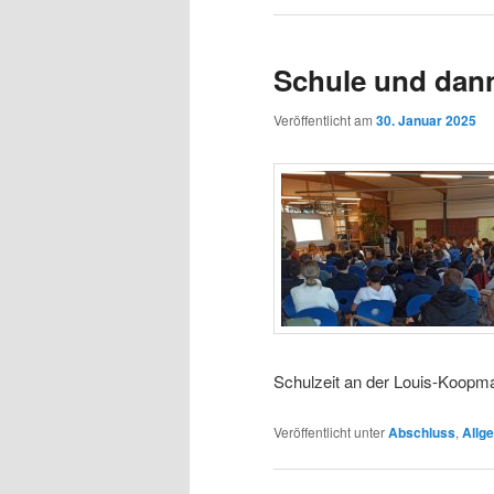
Schule und dan
Veröffentlicht am
30. Januar 2025
Schulzeit an der Louis-Koopm
Veröffentlicht unter
Abschluss
,
Allg