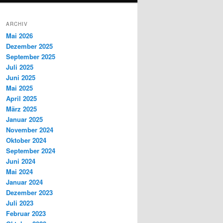
ARCHIV
Mai 2026
Dezember 2025
September 2025
Juli 2025
Juni 2025
Mai 2025
April 2025
März 2025
Januar 2025
November 2024
Oktober 2024
September 2024
Juni 2024
Mai 2024
Januar 2024
Dezember 2023
Juli 2023
Februar 2023