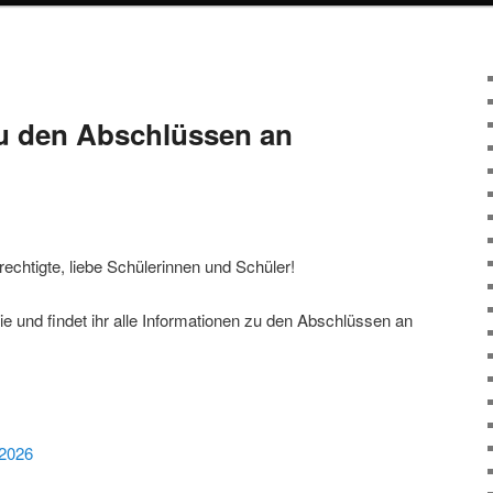
u den Abschlüssen an
echtigte, liebe Schülerinnen und Schüler!
ie und findet ihr alle Informationen zu den Abschlüssen an
g2026