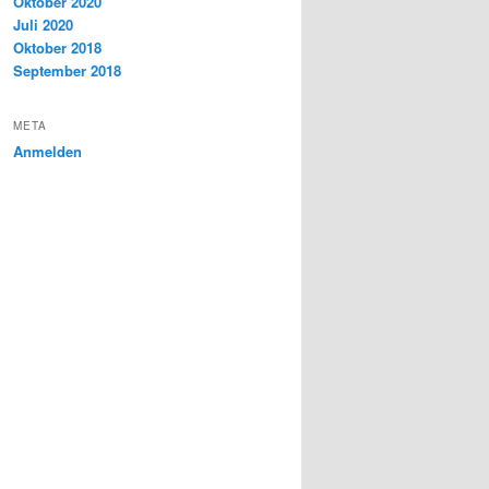
Oktober 2020
Juli 2020
Oktober 2018
September 2018
META
Anmelden