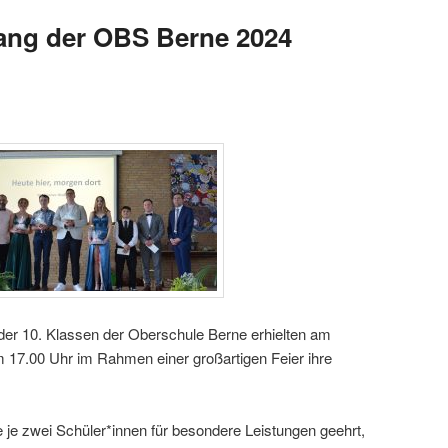
ang der OBS Berne 2024
der 10. Klassen der Oberschule Berne erhielten am
 17.00 Uhr im Rahmen einer großartigen Feier ihre
 je zwei Schüler*innen für besondere Leistungen geehrt,